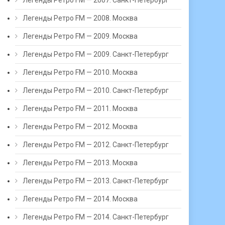
Легенды Ретро FM — 2007. Санкт-Петербург
Легенды Ретро FM — 2008. Москва
Легенды Ретро FM — 2009. Москва
Легенды Ретро FM — 2009. Санкт-Петербург
Легенды Ретро FM — 2010. Москва
Легенды Ретро FM — 2010. Санкт-Петербург
Легенды Ретро FM — 2011. Москва
Легенды Ретро FM — 2012. Москва
Легенды Ретро FM — 2012. Санкт-Петербург
Легенды Ретро FM — 2013. Москва
Легенды Ретро FM — 2013. Санкт-Петербург
Легенды Ретро FM — 2014. Москва
Легенды Ретро FM — 2014. Санкт-Петербург