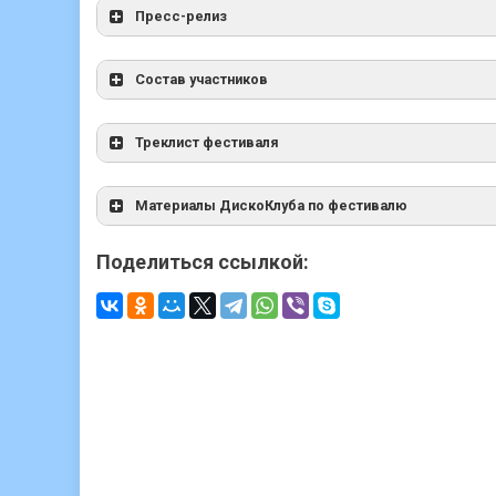
Пресс-релиз
Состав участников
Треклист фестиваля
Материалы ДискоКлуба по фестивалю
Поделиться ссылкой: