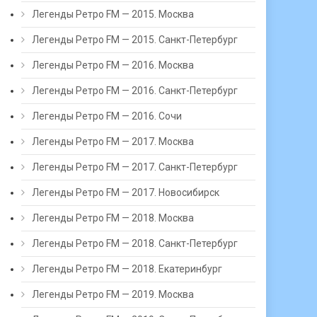
Легенды Ретро FM — 2015. Москва
Легенды Ретро FM — 2015. Санкт-Петербург
Легенды Ретро FM — 2016. Москва
Легенды Ретро FM — 2016. Санкт-Петербург
Легенды Ретро FM — 2016. Сочи
Легенды Ретро FM — 2017. Москва
Легенды Ретро FM — 2017. Санкт-Петербург
Легенды Ретро FM — 2017. Новосибирск
Легенды Ретро FM — 2018. Москва
Легенды Ретро FM — 2018. Санкт-Петербург
Легенды Ретро FM — 2018. Екатеринбург
Легенды Ретро FM — 2019. Москва