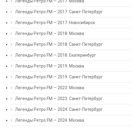
Легенды Ретро FM — 2017. Москва
Легенды Ретро FM — 2017. Санкт-Петербург
Легенды Ретро FM — 2017. Новосибирск
Легенды Ретро FM — 2018. Москва
Легенды Ретро FM — 2018. Санкт-Петербург
Легенды Ретро FM — 2018. Екатеринбург
Легенды Ретро FM — 2019. Москва
Легенды Ретро FM — 2019. Санкт-Петербург
Легенды Ретро FM — 2023. Москва
Легенды Ретро FM — 2023. Санкт-Петербург
Легенды Ретро FM — 2024. Санкт-Петербург
Легенды Ретро FM — 2024. Москва