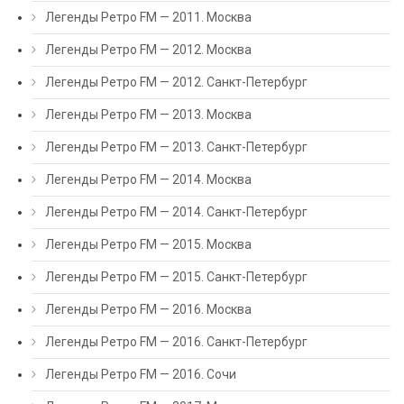
Легенды Ретро FM — 2011. Москва
Легенды Ретро FM — 2012. Москва
Легенды Ретро FM — 2012. Санкт-Петербург
Легенды Ретро FM — 2013. Москва
Легенды Ретро FM — 2013. Санкт-Петербург
Легенды Ретро FM — 2014. Москва
Легенды Ретро FM — 2014. Санкт-Петербург
Легенды Ретро FM — 2015. Москва
Легенды Ретро FM — 2015. Санкт-Петербург
Легенды Ретро FM — 2016. Москва
Легенды Ретро FM — 2016. Санкт-Петербург
Легенды Ретро FM — 2016. Сочи