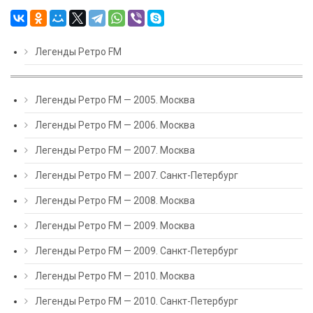
Легенды Ретро FM
Легенды Ретро FM — 2005. Москва
Легенды Ретро FM — 2006. Москва
Легенды Ретро FM — 2007. Москва
Легенды Ретро FM — 2007. Санкт-Петербург
Легенды Ретро FM — 2008. Москва
Легенды Ретро FM — 2009. Москва
Легенды Ретро FM — 2009. Санкт-Петербург
Легенды Ретро FM — 2010. Москва
Легенды Ретро FM — 2010. Санкт-Петербург