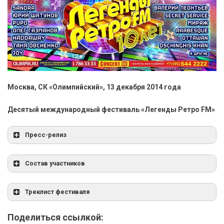
Москва, СК «Олимпийский», 13 декабря 2014 года
Десятый международный фестиваль «Легенды Ретро FM»
Пресс-релиз
Состав участников
Треклист фестиваля
Поделиться ссылкой: