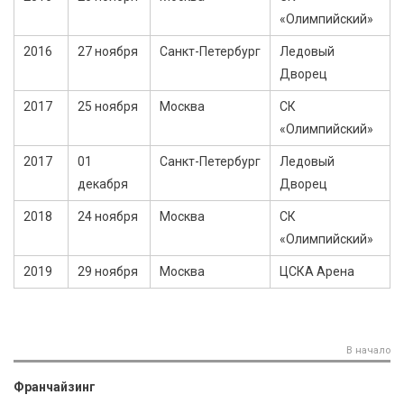
«Олимпийский»
2016
27 ноября
Санкт-Петербург
Ледовый
Дворец
2017
25 ноября
Москва
СК
«Олимпийский»
2017
01
Санкт-Петербург
Ледовый
декабря
Дворец
2018
24 ноября
Москва
СК
«Олимпийский»
2019
29 ноября
Москва
ЦСКА Арена
В начало
Франчайзинг