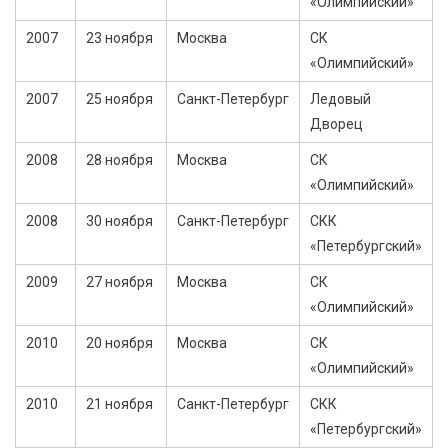
«Олимпийский»
2007
23 ноября
Москва
СК
«Олимпийский»
2007
25 ноября
Санкт-Петербург
Ледовый
Дворец
2008
28 ноября
Москва
СК
«Олимпийский»
2008
30 ноября
Санкт-Петербург
СКК
«Петербургский»
2009
27 ноября
Москва
СК
«Олимпийский»
2010
20 ноября
Москва
СК
«Олимпийский»
2010
21 ноября
Санкт-Петербург
СКК
«Петербургский»