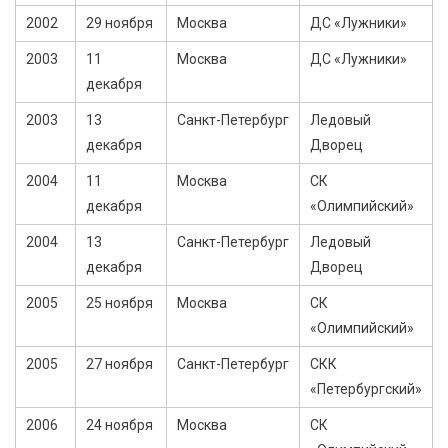
2002
29 ноября
Москва
ДС «Лужники»
2003
11
Москва
ДС «Лужники»
декабря
2003
13
Санкт-Петербург
Ледовый
декабря
Дворец
2004
11
Москва
СК
декабря
«Олимпийский»
2004
13
Санкт-Петербург
Ледовый
декабря
Дворец
2005
25 ноября
Москва
СК
«Олимпийский»
2005
27 ноября
Санкт-Петербург
СКК
«Петербургский»
2006
24 ноября
Москва
СК