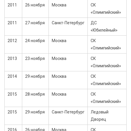
2011
26 ноября
Москва
СК
«Олимпийский»
2011
27 ноября
Санкт-Петербург
ДС
«Юбилейный»
2012
24 ноября
Москва
СК
«Олимпийский»
2013
23 ноября
Москва
СК
«Олимпийский»
2014
29 ноября
Москва
СК
«Олимпийский»
2015
28 ноября
Москва
СК
«Олимпийский»
2015
29 ноября
Санкт-Петербург
Ледовый
Дворец
2016
26 ноября
Москва
СК