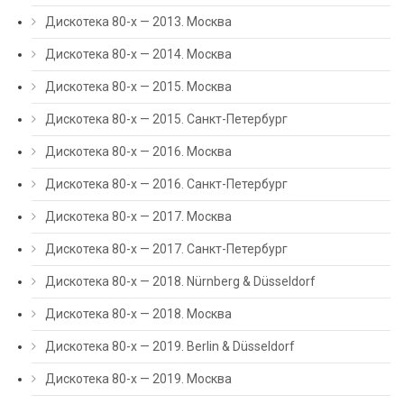
Дискотека 80-х — 2013. Москва
Дискотека 80-х — 2014. Москва
Дискотека 80-х — 2015. Москва
Дискотека 80-х — 2015. Санкт-Петербург
Дискотека 80-х — 2016. Москва
Дискотека 80-х — 2016. Санкт-Петербург
Дискотека 80-х — 2017. Москва
Дискотека 80-х — 2017. Санкт-Петербург
Дискотека 80-х — 2018. Nürnberg & Düsseldorf
Дискотека 80-х — 2018. Москва
Дискотека 80-х — 2019. Berlin & Düsseldorf
Дискотека 80-х — 2019. Москва