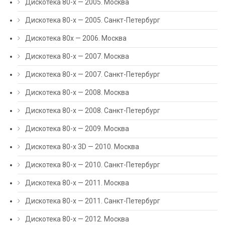
Дискотека 80-х — 2005. Москва
Дискотека 80-х — 2005. Санкт-Петербург
Дискотека 80х — 2006. Москва
Дискотека 80-х — 2007. Москва
Дискотека 80-х — 2007. Санкт-Петербург
Дискотека 80-х — 2008. Москва
Дискотека 80-х — 2008. Санкт-Петербург
Дискотека 80-х — 2009. Москва
Дискотека 80-х 3D — 2010. Москва
Дискотека 80-х — 2010. Санкт-Петербург
Дискотека 80-х — 2011. Москва
Дискотека 80-х — 2011. Санкт-Петербург
Дискотека 80-х — 2012. Москва