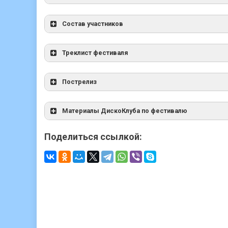
Состав участников
Треклист фестиваля
Пострелиз
Материалы ДискоКлуба по фестивалю
Поделиться ссылкой: