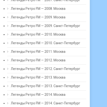
Легенды Ретро FM — 2007. Санкт-Петербург
Легенды Ретро FM — 2008. Москва
Легенды Ретро FM — 2009. Москва
Легенды Ретро FM — 2009. Санкт-Петербург
Легенды Ретро FM — 2010. Москва
Легенды Ретро FM — 2010. Санкт-Петербург
Легенды Ретро FM — 2011. Москва
Легенды Ретро FM — 2012. Москва
Легенды Ретро FM — 2012. Санкт-Петербург
Легенды Ретро FM — 2013. Москва
Легенды Ретро FM — 2013. Санкт-Петербург
Легенды Ретро FM — 2014. Москва
Легенды Ретро FM — 2014. Санкт-Петербург