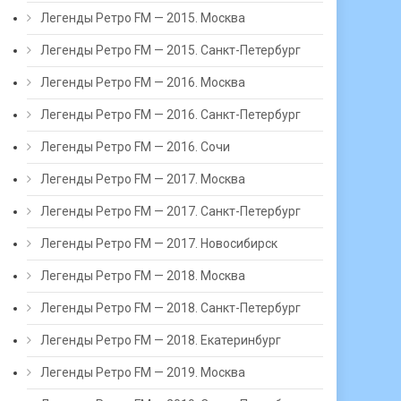
Легенды Ретро FM — 2015. Москва
Легенды Ретро FM — 2015. Санкт-Петербург
Легенды Ретро FM — 2016. Москва
Легенды Ретро FM — 2016. Санкт-Петербург
Легенды Ретро FM — 2016. Сочи
Легенды Ретро FM — 2017. Москва
Легенды Ретро FM — 2017. Санкт-Петербург
Легенды Ретро FM — 2017. Новосибирск
Легенды Ретро FM — 2018. Москва
Легенды Ретро FM — 2018. Санкт-Петербург
Легенды Ретро FM — 2018. Екатеринбург
Легенды Ретро FM — 2019. Москва