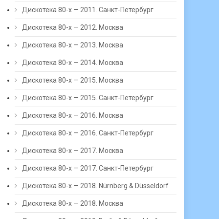
Дискотека 80-х — 2011. Санкт-Петербург
Дискотека 80-х — 2012. Москва
Дискотека 80-х — 2013. Москва
Дискотека 80-х — 2014. Москва
Дискотека 80-х — 2015. Москва
Дискотека 80-х — 2015. Санкт-Петербург
Дискотека 80-х — 2016. Москва
Дискотека 80-х — 2016. Санкт-Петербург
Дискотека 80-х — 2017. Москва
Дискотека 80-х — 2017. Санкт-Петербург
Дискотека 80-х — 2018. Nürnberg & Düsseldorf
Дискотека 80-х — 2018. Москва