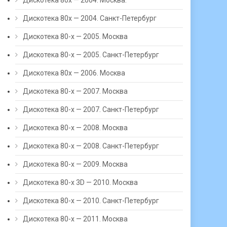
Дискотека 80х — 2004. Москва.
Дискотека 80х — 2004. Санкт-Петербург
Дискотека 80-х — 2005. Москва
Дискотека 80-х — 2005. Санкт-Петербург
Дискотека 80х — 2006. Москва
Дискотека 80-х — 2007. Москва
Дискотека 80-х — 2007. Санкт-Петербург
Дискотека 80-х — 2008. Москва
Дискотека 80-х — 2008. Санкт-Петербург
Дискотека 80-х — 2009. Москва
Дискотека 80-х 3D — 2010. Москва
Дискотека 80-х — 2010. Санкт-Петербург
Дискотека 80-х — 2011. Москва