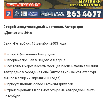
Второй международный Фестиваль Авторадио
«Дискотека 80-х»
Санкт-Петербург, 13 декабря 2003 года
второй Фестиваль Авторадио
впервые прошел в Ледовом Дворце
состоялся через восемь месяцев после начала вещания
Авторадио в городе на Неве (Авторадио-Санкт-Петербург
вышло в эфир 22 апреля 2003 года)
присутствовало более 14 тысяч зрителей
транслировался в прямом эфире на Авторадио-Санкт-
Петербург