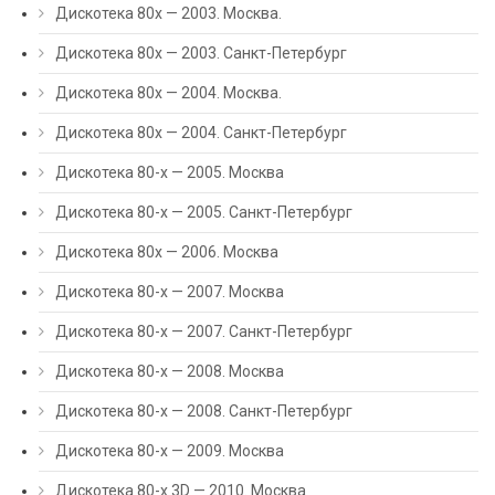
Дискотека 80х — 2003. Москва.
Дискотека 80х — 2003. Санкт-Петербург
Дискотека 80х — 2004. Москва.
Дискотека 80х — 2004. Санкт-Петербург
Дискотека 80-х — 2005. Москва
Дискотека 80-х — 2005. Санкт-Петербург
Дискотека 80х — 2006. Москва
Дискотека 80-х — 2007. Москва
Дискотека 80-х — 2007. Санкт-Петербург
Дискотека 80-х — 2008. Москва
Дискотека 80-х — 2008. Санкт-Петербург
Дискотека 80-х — 2009. Москва
Дискотека 80-х 3D — 2010. Москва