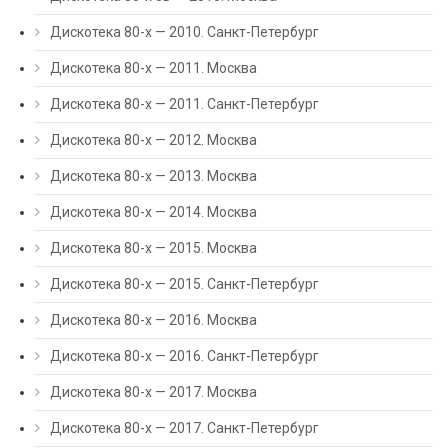
Дискотека 80-х — 2010. Санкт-Петербург
Дискотека 80-х — 2011. Москва
Дискотека 80-х — 2011. Санкт-Петербург
Дискотека 80-х — 2012. Москва
Дискотека 80-х — 2013. Москва
Дискотека 80-х — 2014. Москва
Дискотека 80-х — 2015. Москва
Дискотека 80-х — 2015. Санкт-Петербург
Дискотека 80-х — 2016. Москва
Дискотека 80-х — 2016. Санкт-Петербург
Дискотека 80-х — 2017. Москва
Дискотека 80-х — 2017. Санкт-Петербург