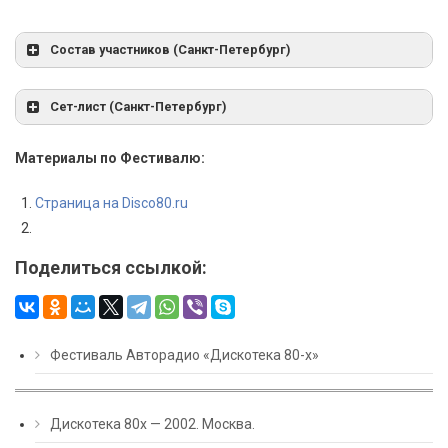
Состав участников (Санкт-Петербург)
Сет-лист (Санкт-Петербург)
Материалы по Фестивалю:
Страница на Disco80.ru
Поделиться ссылкой:
Фестиваль Авторадио «Дискотека 80-х»
Дискотека 80х — 2002. Москва.