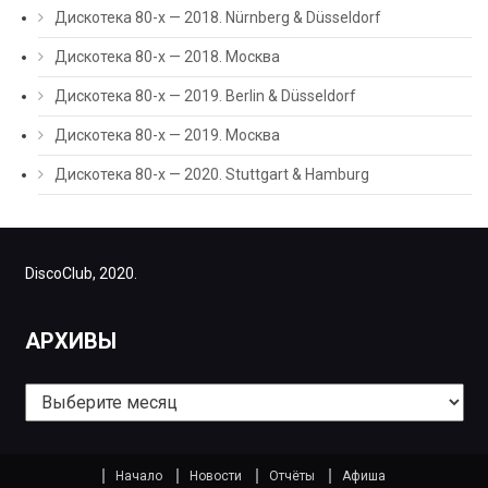
Дискотека 80-х — 2018. Nürnberg & Düsseldorf
Дискотека 80-х — 2018. Москва
Дискотека 80-х — 2019. Berlin & Düsseldorf
Дискотека 80-х — 2019. Москва
Дискотека 80-х — 2020. Stuttgart & Hamburg
DiscoClub, 2020.
АРХИВЫ
Архивы
Начало
Новости
Отчёты
Афиша