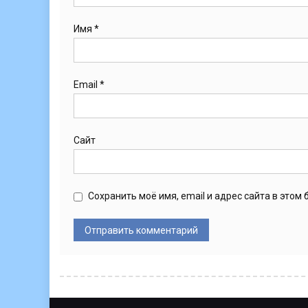
Имя
*
Email
*
Сайт
Сохранить моё имя, email и адрес сайта в это