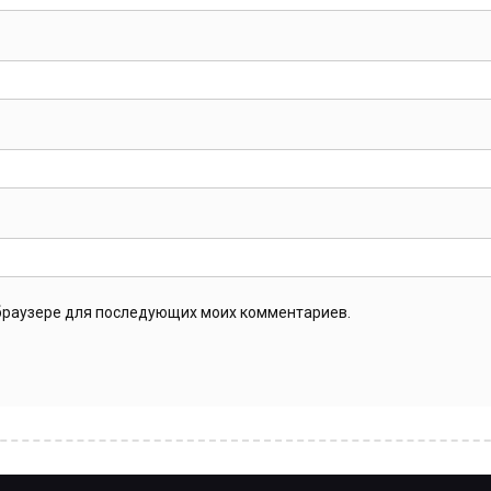
м браузере для последующих моих комментариев.