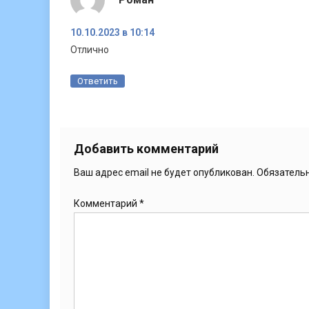
10.10.2023 в 10:14
Отлично
Ответить
Добавить комментарий
Ваш адрес email не будет опубликован.
Обязатель
Комментарий
*