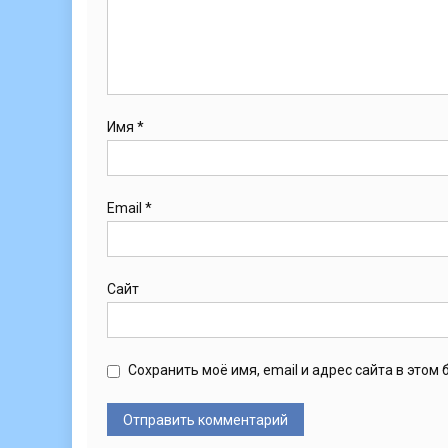
Имя
*
Email
*
Сайт
Сохранить моё имя, email и адрес сайта в это