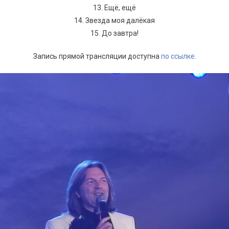
13. Ещё, ещё
14. Звезда моя далёкая
15. До завтра!
Запись прямой трансляции доступна
по ссылке.