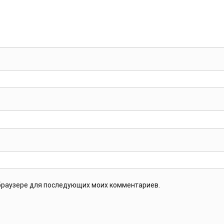
м браузере для последующих моих комментариев.