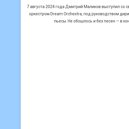
7 августа 2024 года Дмитрий Маликов выступил со 
оркестром Dream Orchestra, под руководством дир
пьесы. Не обошлось и без песен — в к