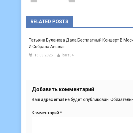
RELATED POSTS
Татьяна Буланова Дала Бесплатный Концерт В Мос
И Собрала Аншлаг
16.08.2025
bars84
Добавить комментарий
Ваш адрес email не будет опубликован.
Обязатель
Комментарий
*