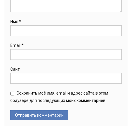
Имя
*
Email
*
Сайт
Сохранить моё имя, email и адрес сайта в этом
браузере для последующих моих комментариев.