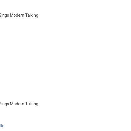
Sings Modern Talking
Sings Modern Talking
lle