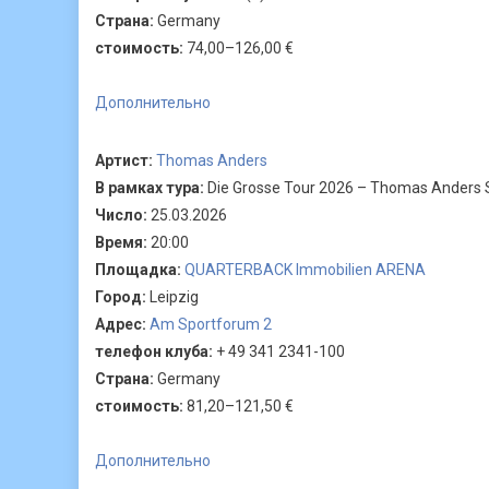
Страна:
Germany
стоимость:
74,00–126,00 €
Дополнительно
Артист:
Thomas Anders
В рамках тура:
Die Grosse Tour 2026 – Thomas Anders 
Число:
25.03.2026
Время:
20:00
Площадка:
QUARTERBACK Immobilien ARENA
Город:
Leipzig
Адрес:
Am Sportforum 2
телефон клуба:
+ 49 341 2341-100
Страна:
Germany
стоимость:
81,20–121,50 €
Дополнительно