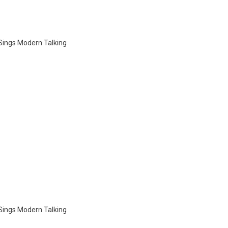
Sings Modern Talking
Sings Modern Talking