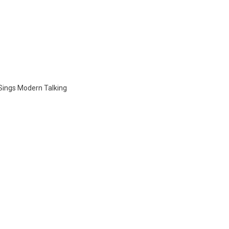
Sings Modern Talking