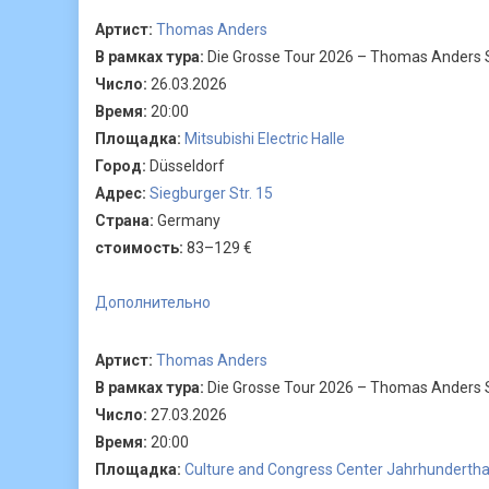
Артист:
Thomas Anders
В рамках тура:
Die Grosse Tour 2026 – Thomas Anders 
Число:
26.03.2026
Время:
20:00
Площадка:
Mitsubishi Electric Halle
Город:
Düsseldorf
Адрес:
Siegburger Str. 15
Страна:
Germany
стоимость:
83–129 €
Дополнительно
Артист:
Thomas Anders
В рамках тура:
Die Grosse Tour 2026 – Thomas Anders 
Число:
27.03.2026
Время:
20:00
Площадка:
Culture and Congress Center Jahrhundertha