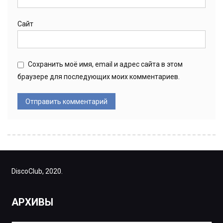
Сайт
Сохранить моё имя, email и адрес сайта в этом
браузере для последующих моих комментариев.
DiscoClub, 2020.
АРХИВЫ