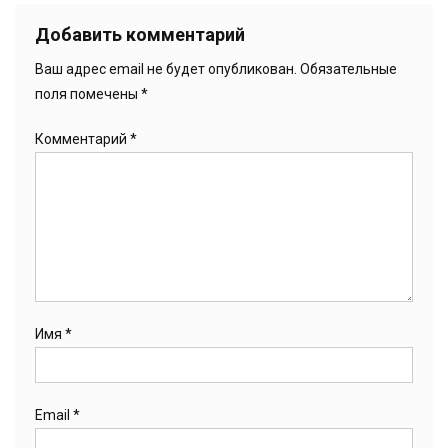
Добавить комментарий
Ваш адрес email не будет опубликован.
Обязательные
поля помечены
*
Комментарий
*
Имя
*
Email
*