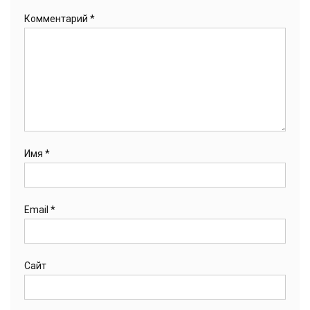
Комментарий
*
Имя
*
Email
*
Сайт