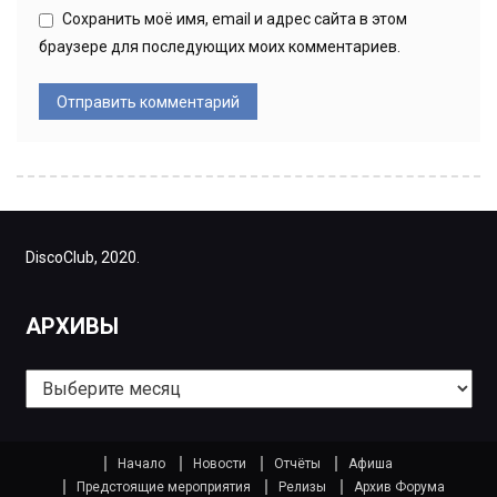
Сохранить моё имя, email и адрес сайта в этом
браузере для последующих моих комментариев.
DiscoClub, 2020.
АРХИВЫ
Архивы
Начало
Новости
Отчёты
Афиша
Предстоящие мероприятия
Релизы
Архив Форума