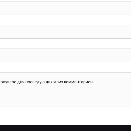
м браузере для последующих моих комментариев.