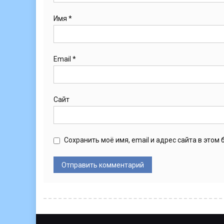
Имя
*
Email
*
Сайт
Сохранить моё имя, email и адрес сайта в это