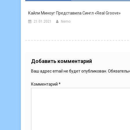
Кайли Миноуг Представила Сингл «Real Groove»
21.01.2021
Nemo
Добавить комментарий
Ваш адрес email не будет опубликован.
Обязатель
Комментарий
*