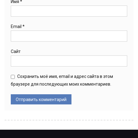
Имя
*
Email
*
Сайт
Сохранить моё имя, email и адрес сайта в этом
браузере для последующих моих комментариев.