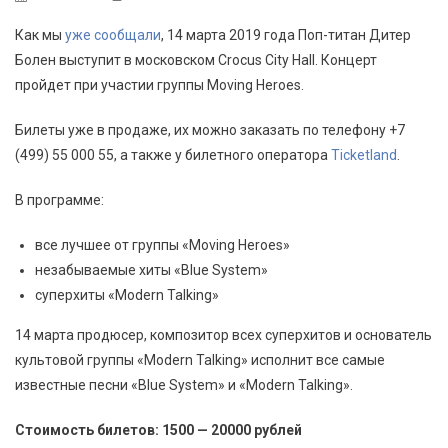
Как мы
уже сообщали
, 14 марта 2019 года Поп-титан Дитер
Болен выступит в московском Crocus City Hall. Концерт
пройдет при участии группы Moving Heroes.
Билеты уже в продаже, их можно заказать по телефону +7
(499) 55 000 55, а также у билетного оператора
Ticketland
.
В программе:
все лучшее от группы «Moving Heroes»
незабываемые хиты «Blue System»
суперхиты «Modern Talking»
14 марта продюсер, композитор всех суперхитов и основатель
культовой группы «Modern Talking» исполнит все самые
известные песни «Blue System» и «Modern Talking».
Стоимость билетов: 1500 — 20000 рублей