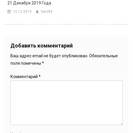
21 Декабря 2019 Года
16.12.2019
bars84
Добавить комментарий
Ваш адрес email не будет опубликован.
Обязательные
поля помечены
*
Комментарий
*