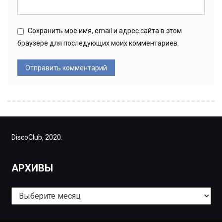
Сохранить моё имя, email и адрес сайта в этом
браузере для последующих моих комментариев.
DiscoClub, 2020.
АРХИВЫ
Архивы