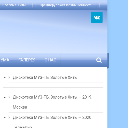
. Золотые Хиты
Среднерусская Возвышенность
РУМА
ГАЛЕРЕЯ
О НАС
Дискотека МУЗ-ТВ. Золотые Хиты
Дискотека МУЗ-ТВ. Золотые Хиты — 2019.
Москва
Дискотека МУЗ-ТВ. Золотые Хиты — 2020.
Телеэфир