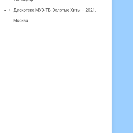
Дискотека МУЗ-ТВ. Золотые Хиты — 2021.
Москва