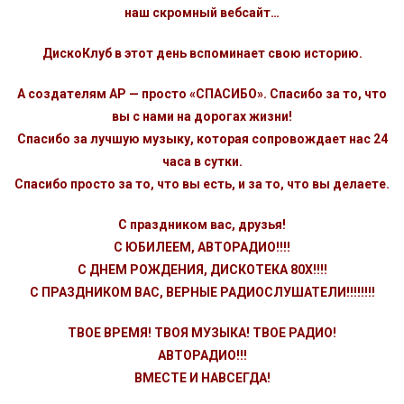
наш скромный вебсайт…
ДискоКлуб в этот день вспоминает свою историю.
А создателям АР — просто «СПАСИБО». Спасибо за то, что
вы с нами на дорогах жизни!
Спасибо за лучшую музыку, которая сопровождает нас 24
часа в сутки.
Спасибо просто за то, что вы есть, и за то, что вы делаете.
С праздником вас, друзья!
С ЮБИЛЕЕМ, АВТОРАДИО!!!!
С ДНЕМ РОЖДЕНИЯ, ДИСКОТЕКА 80Х!!!!
С ПРАЗДНИКОМ ВАС, ВЕРНЫЕ РАДИОСЛУШАТЕЛИ!!!!!!!!
ТВОЕ ВРЕМЯ! ТВОЯ МУЗЫКА! ТВОЕ РАДИО!
АВТОРАДИО!!!
ВМЕСТЕ И НАВСЕГДА!