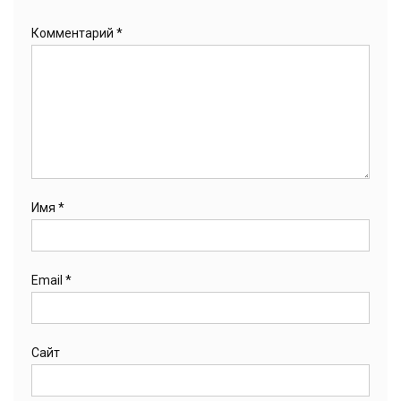
Комментарий
*
Имя
*
Email
*
Сайт