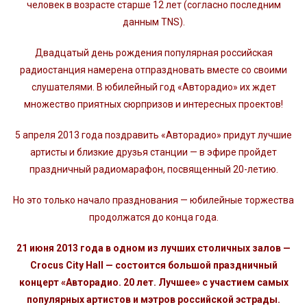
человек в возрасте старше 12 лет (согласно последним
данным TNS).
Двадцатый день рождения популярная российская
радиостанция намерена отпраздновать вместе со своими
слушателями. В юбилейный год «Авторадио» их ждет
множество приятных сюрпризов и интересных проектов!
5 апреля 2013 года поздравить «Авторадио» придут лучшие
артисты и близкие друзья станции — в эфире пройдет
праздничный радиомарафон, посвященный 20-летию.
Но это только начало празднования — юбилейные торжества
продолжатся до конца года.
21 июня 2013 года в одном из лучших столичных залов —
Crocus City Hall — состоится большой праздничный
концерт «Авторадио. 20 лет. Лучшее» с участием самых
популярных артистов и мэтров российской эстрады.