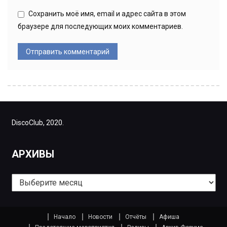
Сохранить моё имя, email и адрес сайта в этом
браузере для последующих моих комментариев.
DiscoClub, 2020.
АРХИВЫ
Архивы
Начало
Новости
Отчёты
Афиша