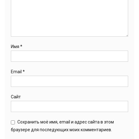
Имя
*
Email
*
Сайт
Сохранить моё имя, email и адрес сайта в этом
браузере для последующих моих комментариев.