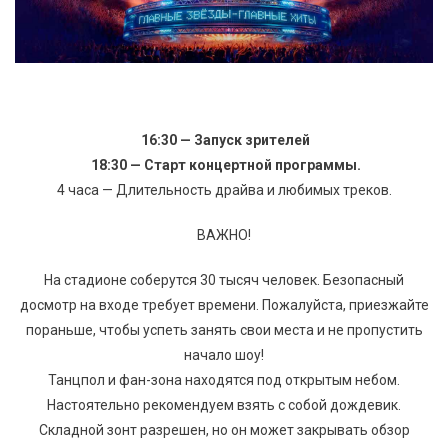
16:30 — Запуск зрителей
18:30 — Старт концертной программы.
4 часа — Длительность драйва и любимых треков.
ВАЖНО!
На стадионе соберутся 30 тысяч человек. Безопасный
досмотр на входе требует времени. Пожалуйста, приезжайте
пораньше, чтобы успеть занять свои места и не пропустить
начало шоу!
Танцпол и фан-зона находятся под открытым небом.
Настоятельно рекомендуем взять с собой дождевик.
Складной зонт разрешен, но он может закрывать обзор