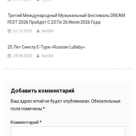
Третий Международный Музыкальный Фестиваль DREAM
FEST 2026 Пройдет С 23 По 26 Июля 2026 Года
01.10.2025
bars84
25 Лет Синглу E-Type «Russian Lullaby»
28.08.2020
bars84
Добавить комментарий
Ваш адрес email не будет опубликован.
Обязательные
поля помечены
*
Комментарий
*