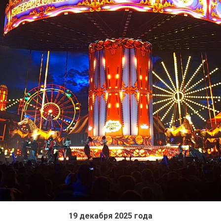
19 декабря 2025 года