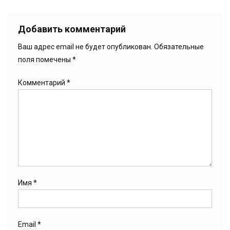
Добавить комментарий
Ваш адрес email не будет опубликован.
Обязательные
поля помечены
*
Комментарий
*
Имя
*
Email
*