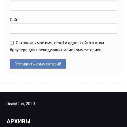
Сайт
Сохранить моё имя, email и адрес сайта в этом
браузере для последующих моих комментариев.
DiscoClub, 2020.
АРХИВЫ