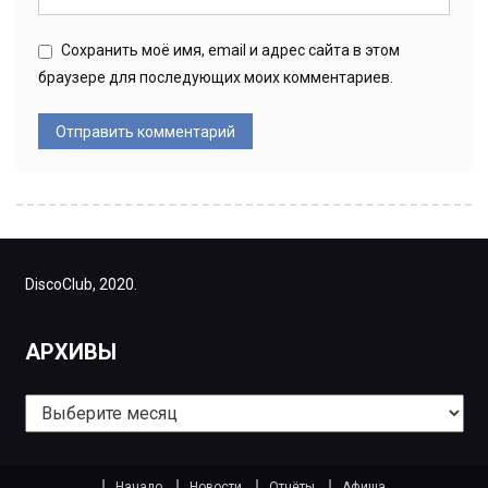
Сохранить моё имя, email и адрес сайта в этом
браузере для последующих моих комментариев.
DiscoClub, 2020.
АРХИВЫ
Архивы
Начало
Новости
Отчёты
Афиша