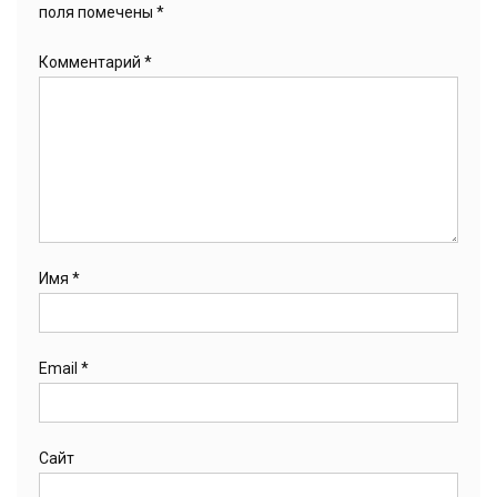
поля помечены
*
Комментарий
*
Имя
*
Email
*
Сайт