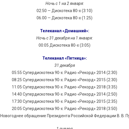
Ночь с 1 на 2 января:
02:50 — Дискотека 80-х (3:10)
06.00 — Дискотека 80-х (1:25)
Телеканал «Домашний»:
Ночь с 31 декабря на 1 января:
00:05 Дискотека 80-х (3:05)
Телеканал «Пятница»:
31 декабря
05:55 Супердискотека 90-х. Радио «Рекорд» 2014 (2:30)
08:25 Супердискотека 90-х. Радио «Рекорд» 2015 (2:30)
11:05 Супердискотека 90-х. Радио «Рекорд» 2018 (3:35)
14:40 Супердискотека 90-х. Радио «Рекорд» 2014 (2:50)
17:30 Супердискотека 90-х. Радио «Рекорд» 2015 (2:35)
20:05 Супердискотека 90-х. Радио «Рекорд» 2018 (3:50)
 Новогоднее обращение Президента Российской Федерации В. В. П
1 января