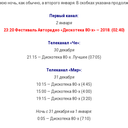
нюю ночь, как обычно, а второго января. В скобках указана продо
Первый канал:
2 января
23:20 Фестиваль Авторадио «Дискотека 80-х» — 2018. (02:40)
Телеканал «Че»:
30 декабря
21.15 — Дискотека 80-х. Лучшее (07:05)
Телеканал «Мир»:
31 декабря
10:15 — Дискотека 80-х (4:45)
15:00 — Дискотека 80-х (4:00)
19:15 — Дискотека 80-х (3:20)
Ночь с 31 декабря на 1 января:
0:05 — Дискотека 80-х (7:10)