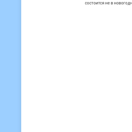
состоится не в новогод