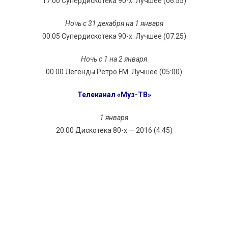
17.00 Супердискотека 90-х. Лучшее (06:55)
Ночь с 31 декабря на 1 января
00:05 Супердискотека 90-х. Лучшее (07:25)
Ночь с 1 на 2 января
00.00 Легенды Ретро FM. Лучшее (05:00)
Телеканал «Муз-ТВ»
1 января
20.00 Дискотека 80-х — 2016 (4:45)