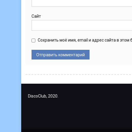
Сайт
Сохранить моё имя, email и адрес сайта в это
DiscoClub, 2020.