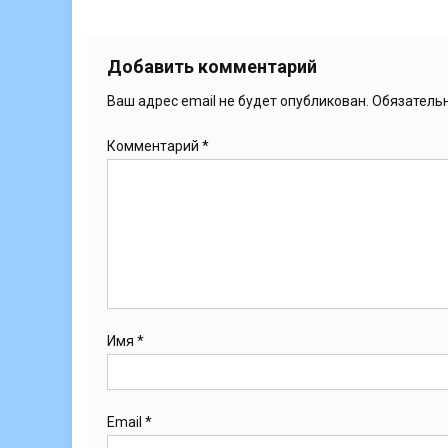
Добавить комментарий
Ваш адрес email не будет опубликован.
Обязатель
Комментарий
*
Имя
*
Email
*