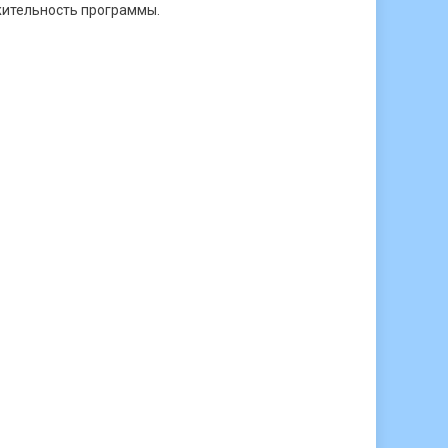
лжительность программы.