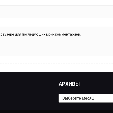
м браузере для последующих моих комментариев.
АРХИВЫ
Архивы