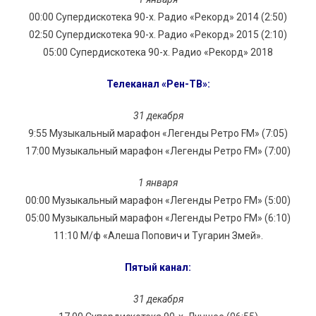
00:00 Супердискотека 90-х. Радио «Рекорд» 2014 (2:50)
02:50 Супердискотека 90-х. Радио «Рекорд» 2015 (2:10)
05:00 Супердискотека 90-х. Радио «Рекорд» 2018
Телеканал «Рен-ТВ»:
31 декабря
9:55 Музыкальный марафон «Легенды Ретро FM» (7:05)
17:00 Музыкальный марафон «Легенды Ретро FM» (7:00)
1 января
00:00 Музыкальный марафон «Легенды Ретро FM» (5:00)
05:00 Музыкальный марафон «Легенды Ретро FM» (6:10)
11:10 М/ф «Алеша Попович и Тугарин Змей».
Пятый канал:
31 декабря