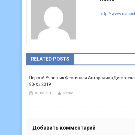
записям
http://www.discoc
RELATED POSTS
Первый Участник Фестиваля Авторадио «Дискотека
80-Х» 2019
01.06.2019
Nemo
Добавить комментарий