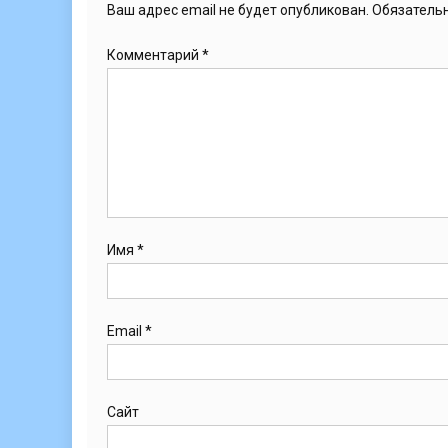
Ваш адрес email не будет опубликован.
Обязатель
Комментарий
*
Имя
*
Email
*
Сайт