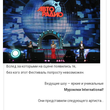
Вслед за которыми на сцене появились те,
без кого этот Фестиваль попросту невозможен.
Ведущие шоу — яркие и уникальные
Мурзилки
International!
Они представили следующего артиста…