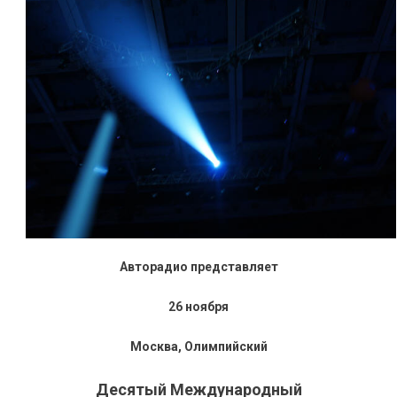
Авторадио представляет
26 ноября
Москва, Олимпийский
Десятый Международный