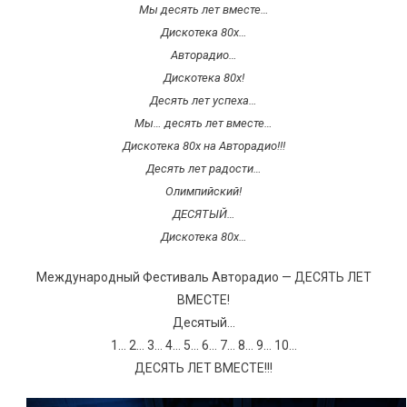
Мы десять лет вместе…
Дискотека 80х…
Авторадио…
Дискотека 80х!
Десять лет успеха…
Мы… десять лет вместе…
Дискотека 80х на Авторадио!!!
Десять лет радости…
Олимпийский!
ДЕСЯТЫЙ…
Дискотека 80х…
Международный Фестиваль Авторадио — ДЕСЯТЬ ЛЕТ
ВМЕСТЕ!
Десятый…
1… 2… 3… 4… 5… 6… 7… 8… 9… 10…
ДЕСЯТЬ ЛЕТ ВМЕСТЕ!!!