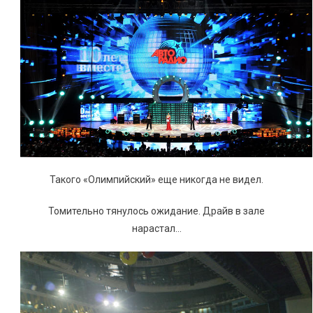
Такого «Олимпийский» еще никогда не видел.
Томительно тянулось ожидание. Драйв в зале
нарастал…