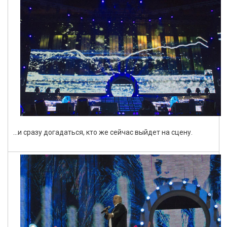
…и сразу догадаться, кто же сейчас выйдет на сцену.