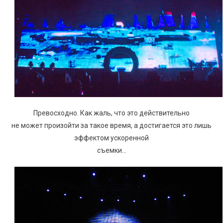
Превосходно. Как жаль, что это действительно
не может произойти за такое время, а достигается это лишь
эффектом ускоренной
съемки…