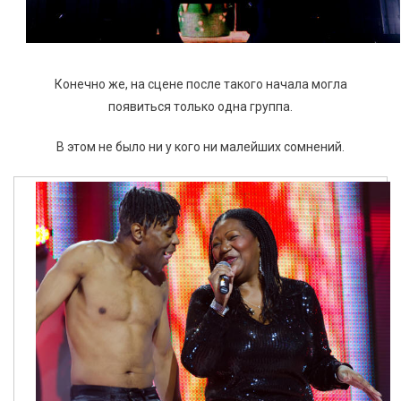
Конечно же, на сцене после такого начала могла
появиться только одна группа.
В этом не было ни у кого ни малейших сомнений.