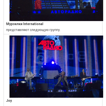
Мурзилки
International
представляют следующую группу.
Joy
.