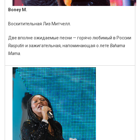
Boney M.
Восхитительная Лиз Митчелл.
Две вполне ожидаемые песни — горячо любимый в России
Rasputin
и зажигательная, напоминающая о лете
Bahama
Mama.