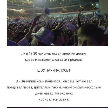
…и в 18.30 наконец океан энергии достиг
краев и выплеснулся за их пределы.
ШОУ НАЧИНАЛОСЬ!!!
В «Олимпийском» появился… он сам. Тот же зал
предстал перед зрителями таким, каким он был несколько
дней назад. На экранах
собиралась сцена.