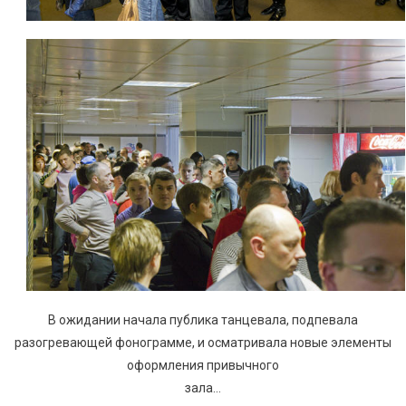
В ожидании начала публика танцевала, подпевала
разогревающей фонограмме, и осматривала новые элементы
оформления привычного
зала…